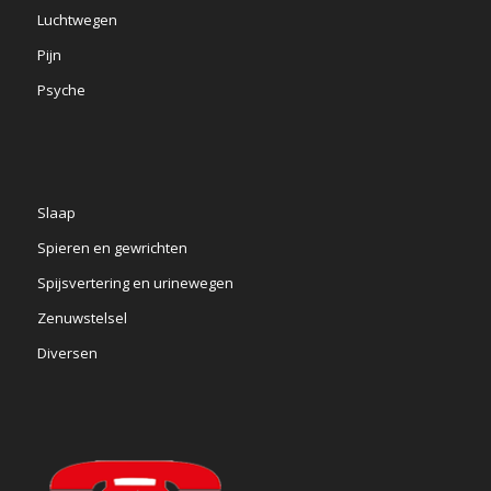
Luchtwegen
Pijn
Psyche
Slaap
Spieren en gewrichten
Spijsvertering en urinewegen
Zenuwstelsel
Diversen