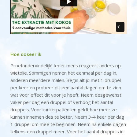
Hoe doseer ik
Proefondervindelijk! Ieder mens reageert anders op
wietolie. Sommigen nemen het eenmaal per dag in,
anderen meerdere malen. Begin altijd met 1 druppel
per keer en probeer dit een aantal dagen om te zien
wat voor effect dit voor je heeft. Neem desgewenst
vaker per dag een druppel of verhoog het aantal
druppels. Voor kankerpatiënten geldt hoe meer ze
kunnen innemen des te beter. Neem 3-4 keer per dag
1 druppel om mee te beginnen. Neem na enkele dagen
telkens een druppel meer. Voer het aantal druppels in