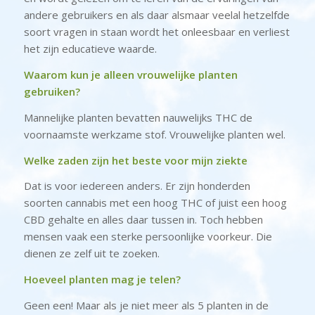
andere gebruikers en als daar alsmaar veelal hetzelfde
soort vragen in staan wordt het onleesbaar en verliest
het zijn educatieve waarde.
Waarom kun je alleen vrouwelijke planten
gebruiken?
Mannelijke planten bevatten nauwelijks THC de
voornaamste werkzame stof. Vrouwelijke planten wel.
Welke zaden zijn het beste voor mijn ziekte
Dat is voor iedereen anders. Er zijn honderden
soorten cannabis met een hoog THC of juist een hoog
CBD gehalte en alles daar tussen in. Toch hebben
mensen vaak een sterke persoonlijke voorkeur. Die
dienen ze zelf uit te zoeken.
Hoeveel planten mag je telen?
Geen een! Maar als je niet meer als 5 planten in de