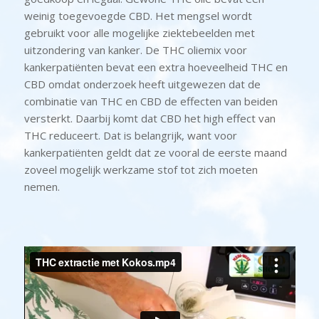
weinig toegevoegde CBD. Het mengsel wordt
gebruikt voor alle mogelijke ziektebeelden met
uitzondering van kanker. De THC oliemix voor
kankerpatiënten bevat een extra hoeveelheid THC en
CBD omdat onderzoek heeft uitgewezen dat de
combinatie van THC en CBD de effecten van beiden
versterkt. Daarbij komt dat CBD het high effect van
THC reduceert. Dat is belangrijk, want voor
kankerpatiënten geldt dat ze vooral de eerste maand
zoveel mogelijk werkzame stof tot zich moeten
nemen.