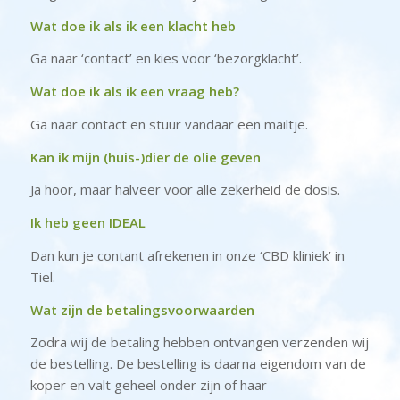
Wat doe ik als ik een klacht heb
Ga naar ‘contact’ en kies voor ‘bezorgklacht’.
Wat doe ik als ik een vraag heb?
Ga naar contact en stuur vandaar een mailtje.
Kan ik mijn (huis-)dier de olie geven
Ja hoor, maar halveer voor alle zekerheid de dosis.
Ik heb geen IDEAL
Dan kun je contant afrekenen in onze ‘CBD kliniek’ in
Tiel.
Wat zijn de betalingsvoorwaarden
Zodra wij de betaling hebben ontvangen verzenden wij
de bestelling. De bestelling is daarna eigendom van de
koper en valt geheel onder zijn of haar