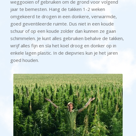
weggooien of gebruiken om de grond voor volgend
jaar te bemesten. Hang de takken 1-2 weken
omgekeerd te drogen in een donkere, verwarmde,
goed geventileerde ruimte. Dus niet in een koude
schuur of op een koude zolder dan kunnen ze gaan
schimmelen. Je kunt alles gebruiken behalve de takken,
wrijf alles fijn en sla het koel droog en donker op in
enkele lagen plastic. In de diepvries kun je het jaren
goed houden.