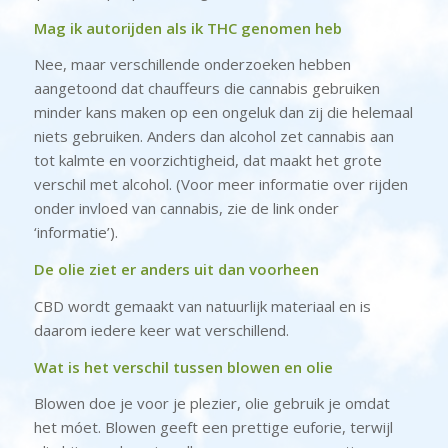
Mag ik autorijden als ik THC genomen heb
Nee, maar verschillende onderzoeken hebben
aangetoond dat chauffeurs die cannabis gebruiken
minder kans maken op een ongeluk dan zij die helemaal
niets gebruiken. Anders dan alcohol zet cannabis aan
tot kalmte en voorzichtigheid, dat maakt het grote
verschil met alcohol. (Voor meer informatie over rijden
onder invloed van cannabis, zie de link onder
‘informatie’).
De olie ziet er anders uit dan voorheen
CBD wordt gemaakt van natuurlijk materiaal en is
daarom iedere keer wat verschillend.
Wat is het verschil tussen blowen en olie
Blowen doe je voor je plezier, olie gebruik je omdat
het móet. Blowen geeft een prettige euforie, terwijl