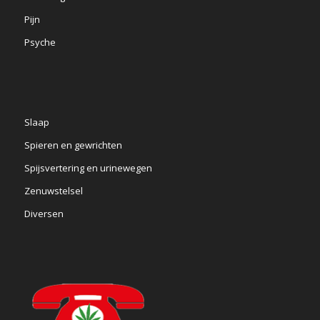
Pijn
Psyche
Slaap
Spieren en gewrichten
Spijsvertering en urinewegen
Zenuwstelsel
Diversen