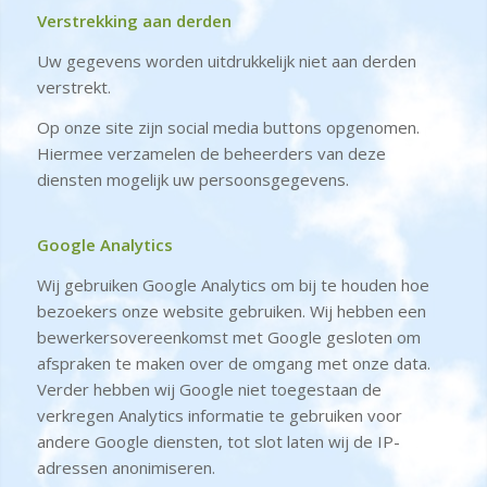
Verstrekking aan derden
Uw gegevens worden uitdrukkelijk niet aan derden
verstrekt.
Op onze site zijn social media buttons opgenomen.
Hiermee verzamelen de beheerders van deze
diensten mogelijk uw persoonsgegevens.
Google Analytics
Wij gebruiken Google Analytics om bij te houden hoe
bezoekers onze website gebruiken. Wij hebben een
bewerkersovereenkomst met Google gesloten om
afspraken te maken over de omgang met onze data.
Verder hebben wij Google niet toegestaan de
verkregen Analytics informatie te gebruiken voor
andere Google diensten, tot slot laten wij de IP-
adressen anonimiseren.