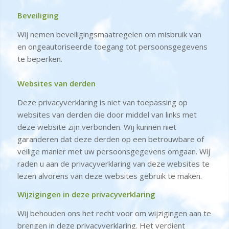
Beveiliging
Wij nemen beveiligingsmaatregelen om misbruik van
en ongeautoriseerde toegang tot persoonsgegevens
te beperken.
Websites van derden
Deze privacyverklaring is niet van toepassing op
websites van derden die door middel van links met
deze website zijn verbonden. Wij kunnen niet
garanderen dat deze derden op een betrouwbare of
veilige manier met uw persoonsgegevens omgaan. Wij
raden u aan de privacyverklaring van deze websites te
lezen alvorens van deze websites gebruik te maken.
Wijzigingen in deze privacyverklaring
Wij behouden ons het recht voor om wijzigingen aan te
brengen in deze privacyverklaring. Het verdient