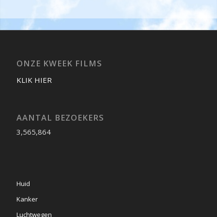
ONZE KWEEK FILMS
KLIK HIER
AANTAL BEZOEKERS
3,565,864
Huid
Kanker
Luchtwegen