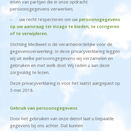
eisen van partijen die in onze opdracht
persoonsgegevens verwerken;
– uw recht respecteren om uw
persoonsgegevens
op uw aanvraag ter inzage te bieden, te corrigeren
of te verwijderen
.
Stichting Mediwiet is de verantwoordelijke voor de
gegevensverwerking. In deze privacyverklaring leggen
wij uit welke persoonsgegevens wij verzamelen en
gebruiken en met welk doel. Wij raden u aan deze
zorgvuldig te lezen.
Deze privacyverklaring is voor het laatst aangepast op
5 mei 2018.
Gebruik van persoonsgegevens
Door het gebruiken van onze dienst laat u bepaalde
gegevens bij ons achter. Dat kunnen