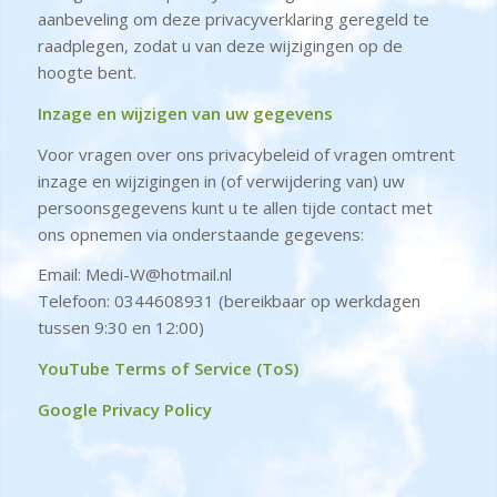
aanbeveling om deze privacyverklaring geregeld te
raadplegen, zodat u van deze wijzigingen op de
hoogte bent.
Inzage en wijzigen van uw gegevens
Voor vragen over ons privacybeleid of vragen omtrent
inzage en wijzigingen in (of verwijdering van) uw
persoonsgegevens kunt u te allen tijde contact met
ons opnemen via onderstaande gegevens:
Email:
Medi-W@hotmail.nl
Telefoon: 0344608931 (bereikbaar op werkdagen
tussen 9:30 en 12:00)
YouTube Terms of Service (ToS)
Google Privacy Policy