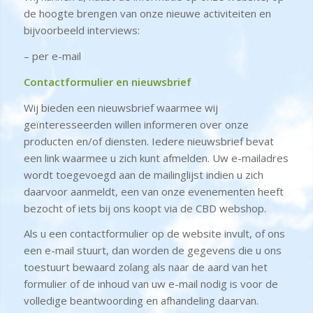
de hoogte brengen van onze nieuwe activiteiten en
bijvoorbeeld interviews:
– per e-mail
Contactformulier en nieuwsbrief
Wij bieden een nieuwsbrief waarmee wij
geïnteresseerden willen informeren over onze
producten en/of diensten. Iedere nieuwsbrief bevat
een link waarmee u zich kunt afmelden. Uw e-mailadres
wordt toegevoegd aan de mailinglijst indien u zich
daarvoor aanmeldt, een van onze evenementen heeft
bezocht of iets bij ons koopt via de CBD webshop.
Als u een contactformulier op de website invult, of ons
een e-mail stuurt, dan worden de gegevens die u ons
toestuurt bewaard zolang als naar de aard van het
formulier of de inhoud van uw e-mail nodig is voor de
volledige beantwoording en afhandeling daarvan.