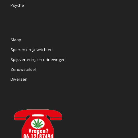
Psyche
Slaap
Spieren en gewrichten
Spijsvertering en urinewegen
Zenuwstelsel
Diversen