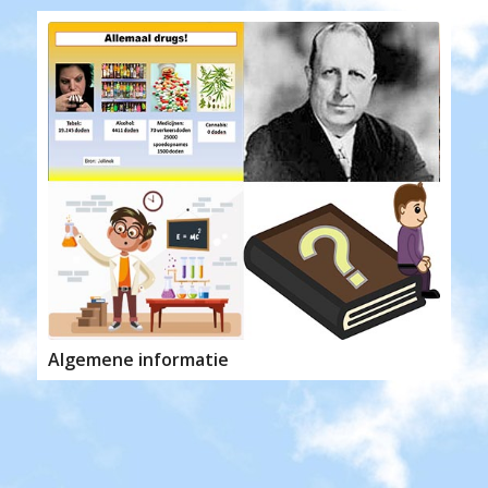
Algemene informatie