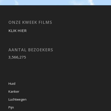
ONZE KWEEK FILMS
KLIK HIER
AANTAL BEZOEKERS
3,566,275
Huid
Kanker
Luchtwegen
Pijn