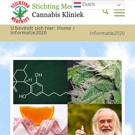
Dutch
U bevindt zich hier:
Home
/
Informatie2020
Informatie2020