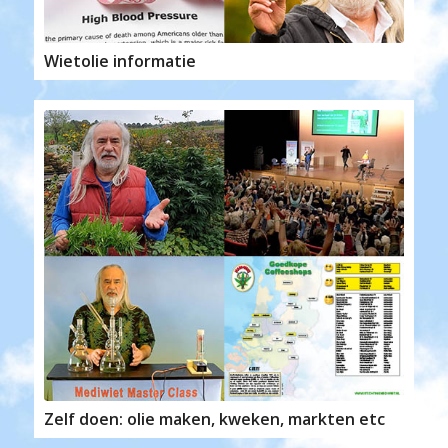
Wietolie informatie
Zelf doen: olie maken, kweken, markten etc