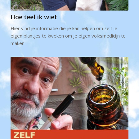
Hoe teel ik wiet
Hier vind je informatie die je kan helpen om zelf je
eigen plantjes te kweken om je eigen volksmedicijn te
maken.