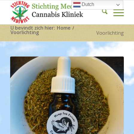
Dutch
U bevindt zich hier:
Home
/
Voorlichting
Voorlichting