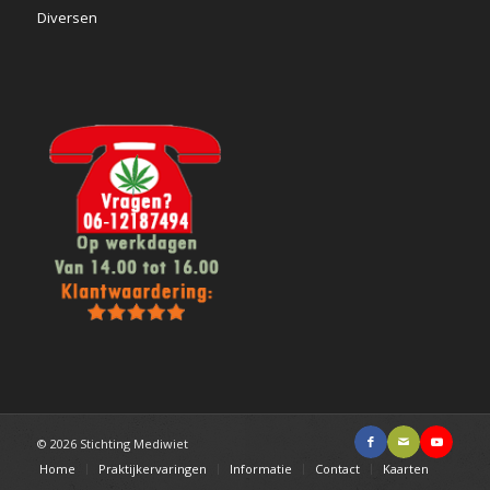
Diversen
© 2026 Stichting Mediwiet
Home
Praktijkervaringen
Informatie
Contact
Kaarten