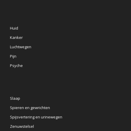
Huid
Kanker
Luchtwegen
Pijn
Psyche
Slaap
Spieren en gewrichten
Spijsvertering en urinewegen
Zenuwstelsel