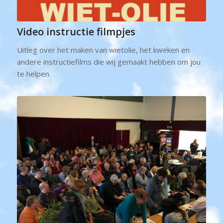
Video instructie filmpjes
Uitleg over het maken van wietolie, het kweken en
andere instructiefilms die wij gemaakt hebben om jou
te helpen.