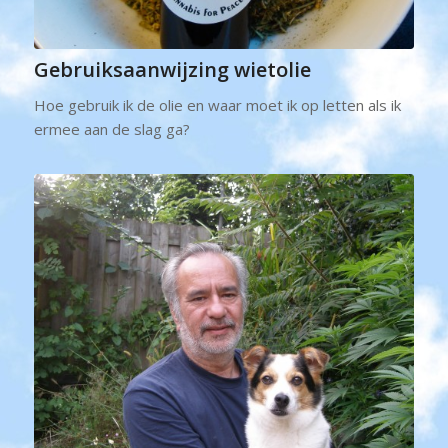
Gebruiksaanwijzing wietolie
Hoe gebruik ik de olie en waar moet ik op letten als ik
ermee aan de slag ga?