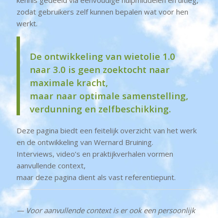
zodat gebruikers zelf kunnen bepalen wat voor hen
werkt.
De ontwikkeling van wietolie 1.0
naar 3.0 is geen zoektocht naar
maximale kracht,
maar naar optimale samenstelling,
verdunning en zelfbeschikking.
Deze pagina biedt een feitelijk overzicht van het werk
en de ontwikkeling van Wernard Bruining.
Interviews, video’s en praktijkverhalen vormen
aanvullende context,
maar deze pagina dient als vast referentiepunt.
— Voor aanvullende context is er ook een persoonlijk