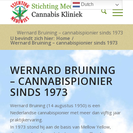
Dutch
Wernard Bruining – cannabispionier sinds 1973
U bevindt zich hier:
Home
/
Wernard Bruining – cannabispionier sinds 1973
WERNARD BRUINING
– CANNABISPIONIER
SINDS 1973
Wernard Bruining (14 augustus 1950) is een
Nederlandse cannabispionier met meer dan vijftig jaar
praktijkervaring.
In 1973 stond hij aan de basis van Mellow Yellow,