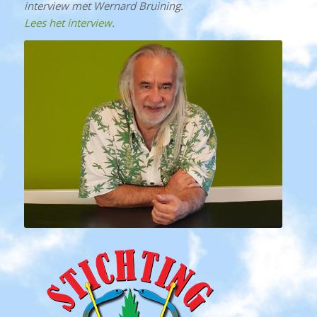
interview met Wernard Bruining.
Lees het interview
.