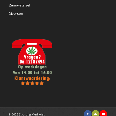
Zenuwstelsel
Diversen
© 2026 Stichting Mediwiet