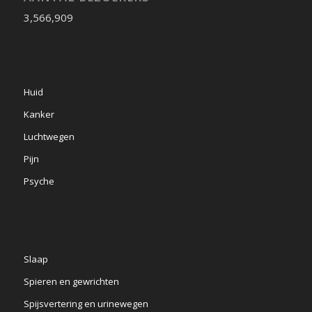
3,566,909
Huid
Kanker
Luchtwegen
Pijn
Psyche
Slaap
Spieren en gewrichten
Spijsvertering en urinewegen