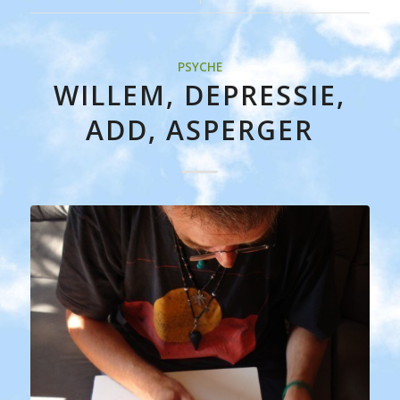
PSYCHE
WILLEM, DEPRESSIE,
ADD, ASPERGER