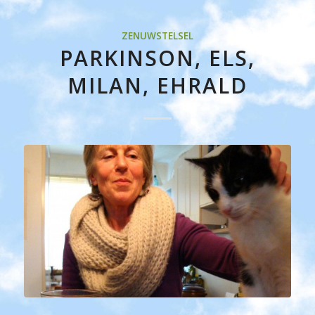
ZENUWSTELSEL
PARKINSON, ELS,
MILAN, EHRALD