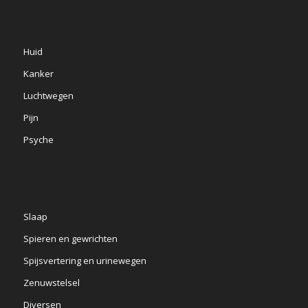
Huid
Kanker
Luchtwegen
Pijn
Psyche
Slaap
Spieren en gewrichten
Spijsvertering en urinewegen
Zenuwstelsel
Diversen