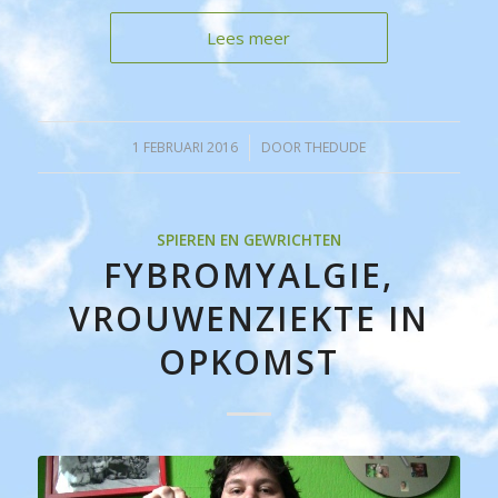
Lees meer
1 FEBRUARI 2016
/
DOOR
THEDUDE
SPIEREN EN GEWRICHTEN
FYBROMYALGIE,
VROUWENZIEKTE IN
OPKOMST