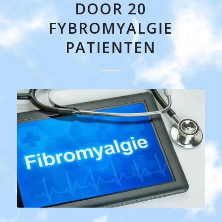
DOOR 20
FYBROMYALGIE
PATIENTEN