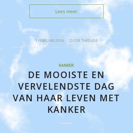
Lees meer
1 FEBRUARI 2016
/
DOOR
THEDUDE
KANKER
DE MOOISTE EN
VERVELENDSTE DAG
VAN HAAR LEVEN MET
KANKER