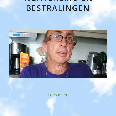
BESTRALINGEN
Lees meer