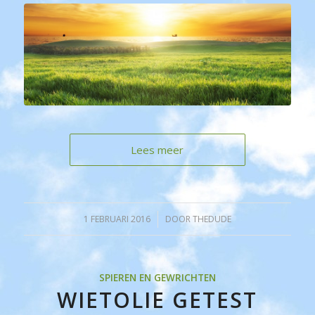
Lees meer
1 FEBRUARI 2016
/
DOOR
THEDUDE
SPIEREN EN GEWRICHTEN
WIETOLIE GETEST